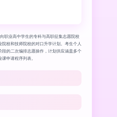
面向职业高中学生的专科与高职征集志愿院校
业院校和技师院校的对口升学计划。考生个人
阶段的二次编排志愿操作，计划供应涵盖多个
业课申请程序列表。