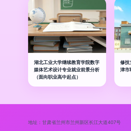
湖北工业大学继续教育学院数字
修技
媒体艺术设计专业就业前景分析
津市
（面向职业高中起点）
地址：甘肃省兰州市兰州新区长江大道407号