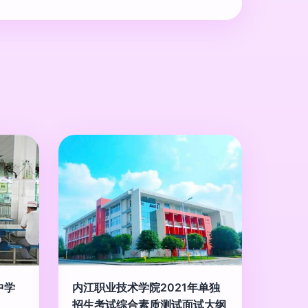
中学
内江职业技术学院2021年单独
招生考试综合素质测试面试大纲