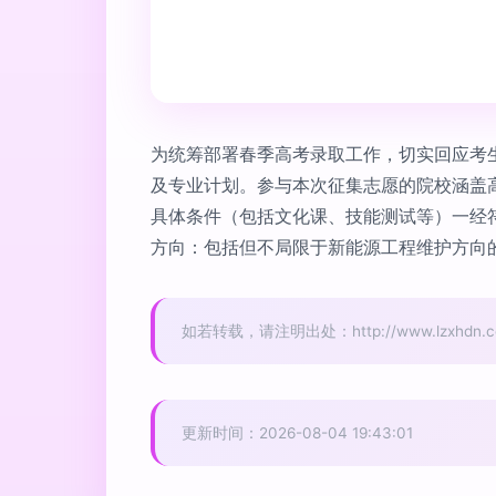
为统筹部署春季高考录取工作，切实回应考
及专业计划。参与本次征集志愿的院校涵盖
具体条件（包括文化课、技能测试等）一经
方向：包括但不局限于新能源工程维护方向
如若转载，请注明出处：http://www.lzxhdn.com/
更新时间：2026-08-04 19:43:01