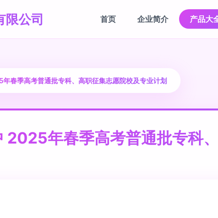
有限公司
首页
企业简介
产品大
25年春季高考普通批专科、高职征集志愿院校及专业计划
 2025年春季高考普通批专科