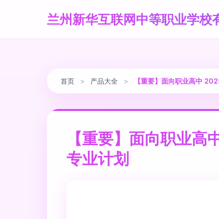
兰州新华互联网中等职业学校
首页
>
产品大全
>
【重要】面向职业高中 20
【重要】面向职业高中
专业计划