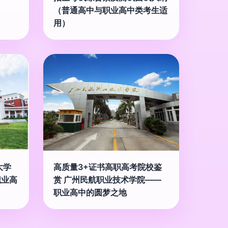
（普通高中与职业高中类考生适
用）
大学
高质量3+证书高职高考院校鉴
职业高
赏 广州民航职业技术学院——
职业高中的圆梦之地