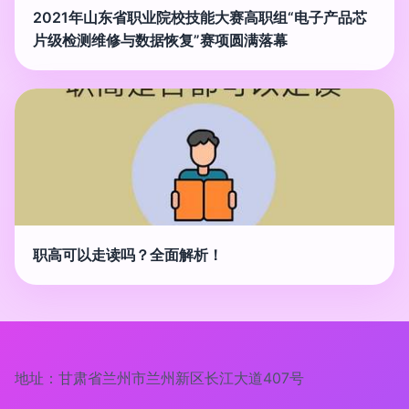
2021年山东省职业院校技能大赛高职组“电子产品芯
片级检测维修与数据恢复”赛项圆满落幕
职高可以走读吗？全面解析！
地址：甘肃省兰州市兰州新区长江大道407号