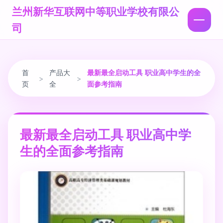
兰州新华互联网中等职业学校有限公
司
首
产品大
最新最全启动工具 职业高中学生的全
>
>
页
全
面参考指南
最新最全启动工具 职业高中学
生的全面参考指南