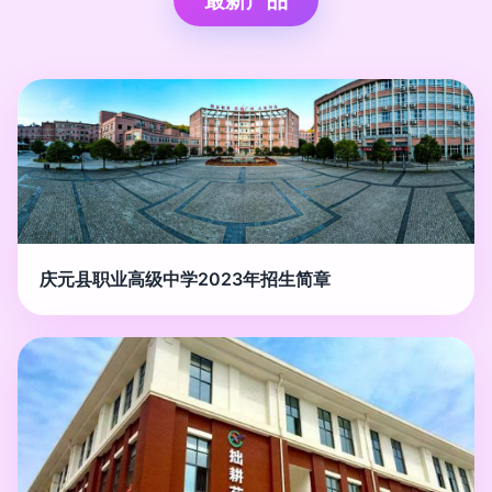
最新产品
庆元县职业高级中学2023年招生简章