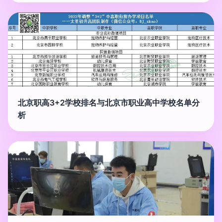
北京职高3+2学校排名与北京市职业高中学校名单分
析