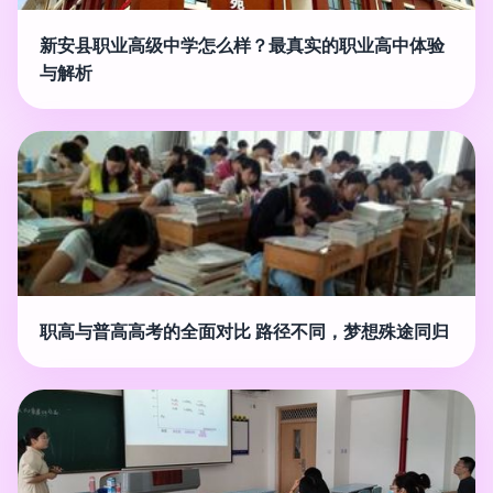
新安县职业高级中学怎么样？最真实的职业高中体验
与解析
职高与普高高考的全面对比 路径不同，梦想殊途同归