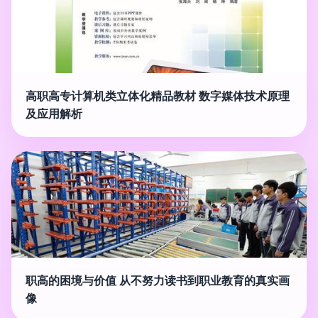
高职高专计算机类立体化精品教材 数字媒体技术原理
及应用解析
职高的困境与价值 从不努力读书到职业教育的真实画
像