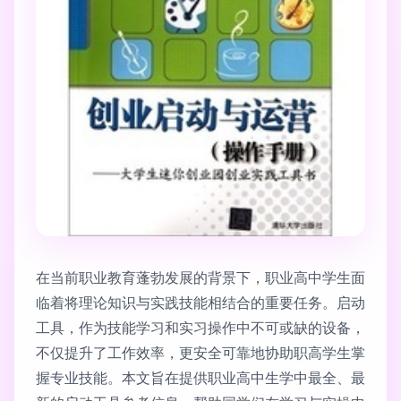
在当前职业教育蓬勃发展的背景下，职业高中学生面
临着将理论知识与实践技能相结合的重要任务。启动
工具，作为技能学习和实习操作中不可或缺的设备，
不仅提升了工作效率，更安全可靠地协助职高学生掌
握专业技能。本文旨在提供职业高中生学中最全、最