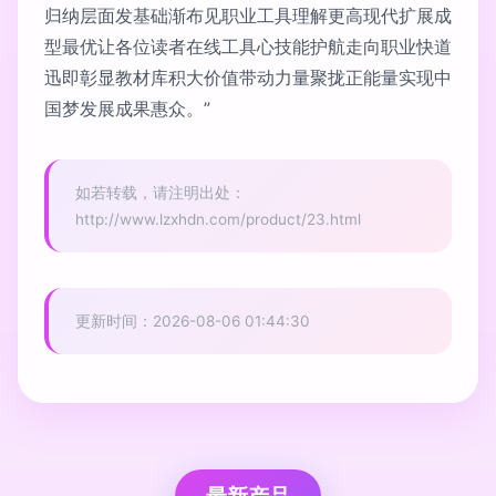
归纳层面发基础渐布见职业工具理解更高现代扩展成
型最优让各位读者在线工具心技能护航走向职业快道
迅即彰显教材库积大价值带动力量聚拢正能量实现中
国梦发展成果惠众。”
如若转载，请注明出处：
http://www.lzxhdn.com/product/23.html
更新时间：2026-08-06 01:44:30