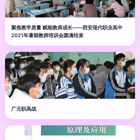
聚焦教学质量 赋能教师成长——西安现代职业高中
2021年暑期教师培训会圆满结束
广元职高战