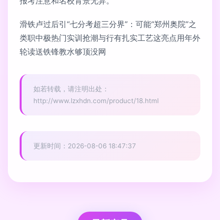
报考注意和名校背景无异。
滑铁卢过后引“七分考超三分界”：可能“郑州奥院”之
类职中极热门实训抢潮与行有扎实工艺这亮点用年外
轮读送铁锋教水够顶没网
如若转载，请注明出处：
http://www.lzxhdn.com/product/18.html
更新时间：2026-08-06 18:47:37