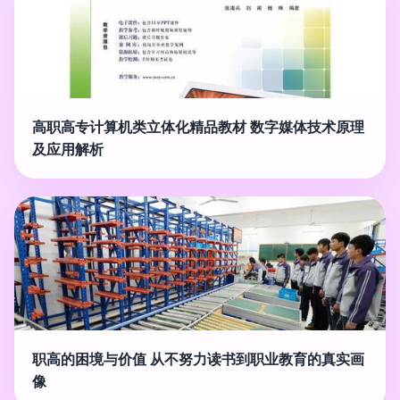
高职高专计算机类立体化精品教材 数字媒体技术原理
及应用解析
职高的困境与价值 从不努力读书到职业教育的真实画
像