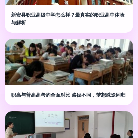
新安县职业高级中学怎么样？最真实的职业高中体验
与解析
职高与普高高考的全面对比 路径不同，梦想殊途同归