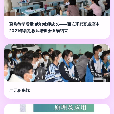
聚焦教学质量 赋能教师成长——西安现代职业高中
2021年暑期教师培训会圆满结束
广元职高战