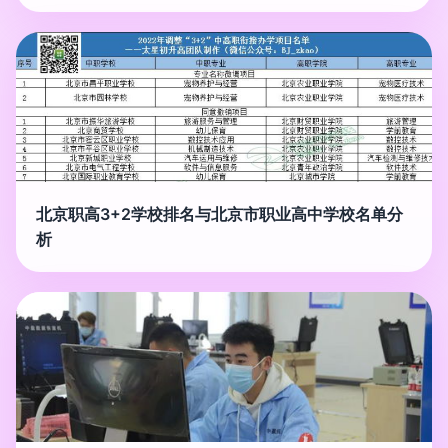
北京职高3+2学校排名与北京市职业高中学校名单分
析