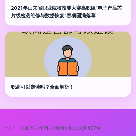
2021年山东省职业院校技能大赛高职组“电子产品芯
片级检测维修与数据恢复”赛项圆满落幕
职高可以走读吗？全面解析！
地址：甘肃省兰州市兰州新区长江大道407号