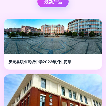
最新产品
庆元县职业高级中学2023年招生简章