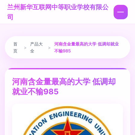
兰州新华互联网中等职业学校有限公
司
首
产品大
河南含金量最高的大学 低调却就业
>
>
页
全
不输985
河南含金量最高的大学 低调却
就业不输985